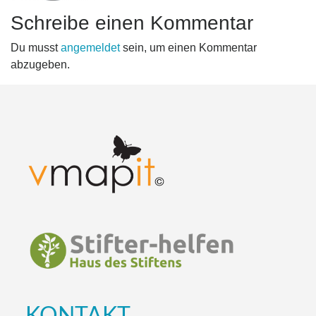
Schreibe einen Kommentar
Du musst
angemeldet
sein, um einen Kommentar
abzugeben.