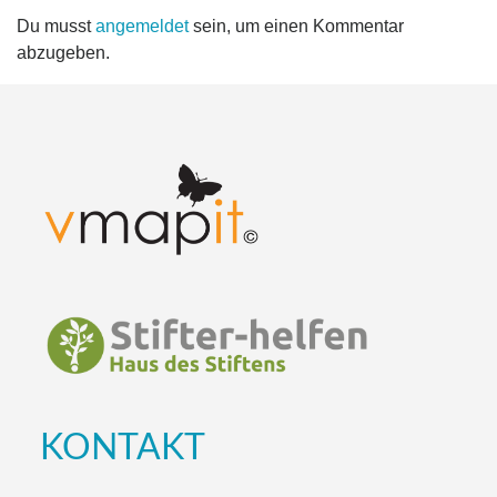
Du musst
angemeldet
sein, um einen Kommentar
abzugeben.
KONTAKT