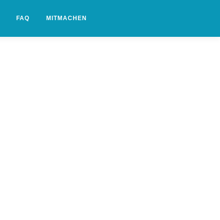
FAQ
MITMACHEN