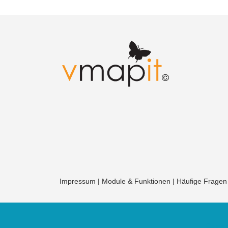
Impressum
|
Module & Funktionen
|
Häufige Fragen
Copyri