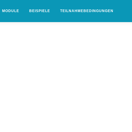
MODULE
BEISPIELE
TEILNAHMEBEDINGUNGEN