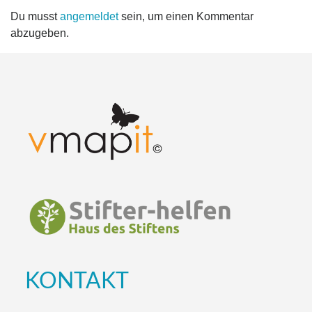
Du musst
angemeldet
sein, um einen Kommentar
abzugeben.
KONTAKT