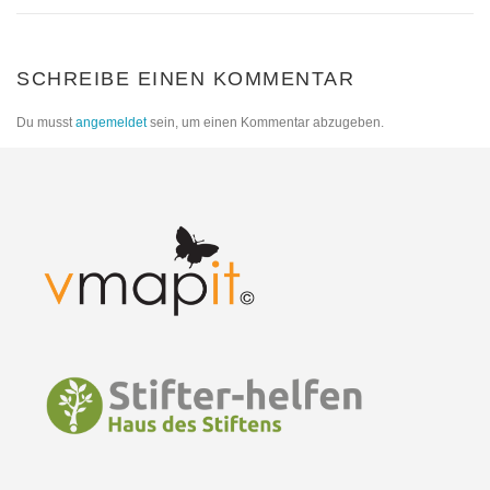
SCHREIBE EINEN KOMMENTAR
Du musst
angemeldet
sein, um einen Kommentar abzugeben.