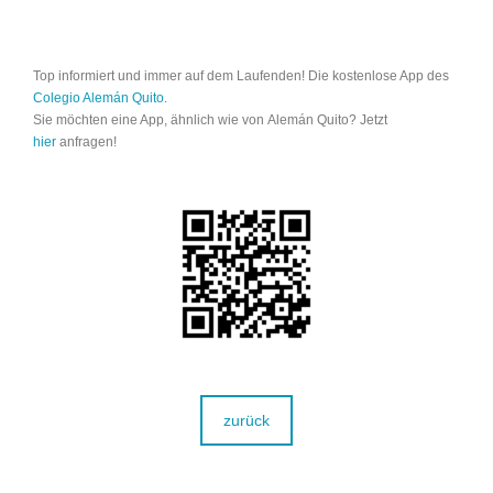
Top informiert und immer auf dem Laufenden! Die kostenlose App des
Colegio Alemán Quito.
Sie möchten eine App, ähnlich wie von Alemán Quito? Jetzt
hier
anfragen!
zurück