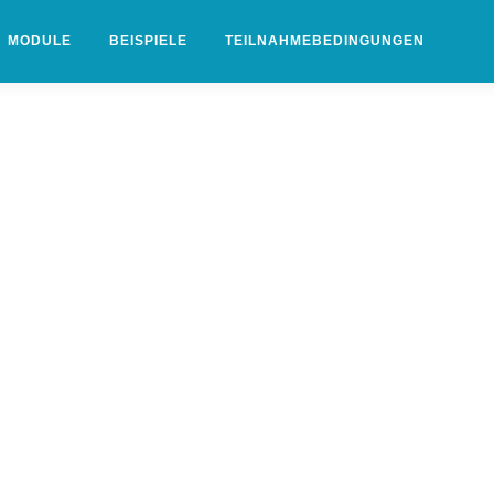
MODULE
BEISPIELE
TEILNAHMEBEDINGUNGEN