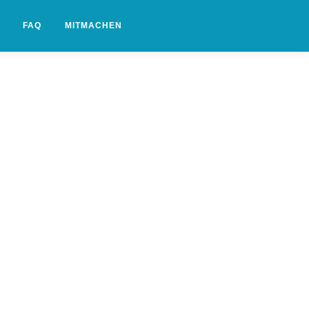
FAQ
MITMACHEN