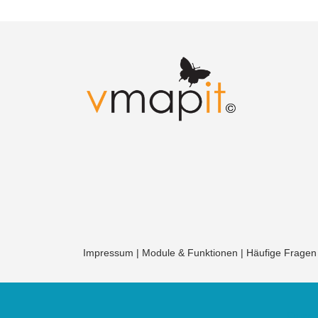
Impressum
|
Module & Funktionen
|
Häufige Fragen
Copyri