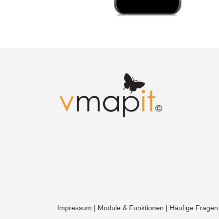
Impressum
|
Module & Funktionen
|
Häufige Fragen