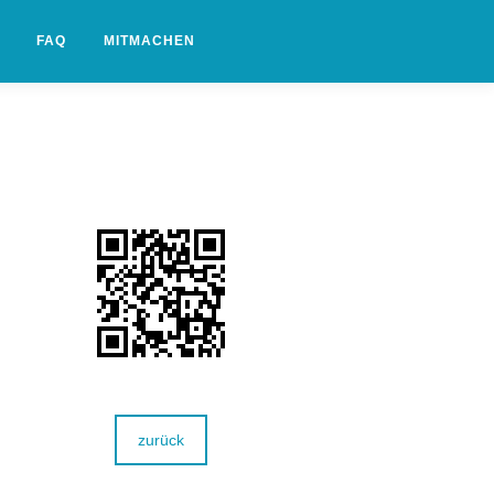
FAQ
MITMACHEN
zurück