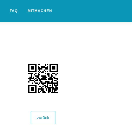
FAQ
MITMACHEN
zurück