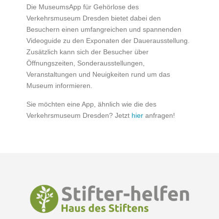
Die MuseumsApp für Gehörlose des
Verkehrsmuseum Dresden bietet dabei den
Besuchern einen umfangreichen und spannenden
Videoguide zu den Exponaten der Dauerausstellung.
Zusätzlich kann sich der Besucher über
Öffnungszeiten, Sonderausstellungen,
Veranstaltungen und Neuigkeiten rund um das
Museum informieren.
Sie möchten eine App, ähnlich wie die des
Verkehrsmuseum Dresden? Jetzt
hier
anfragen!