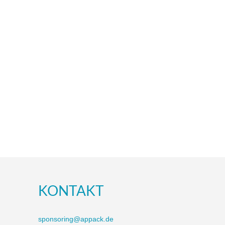
KONTAKT
sponsoring@appack.de