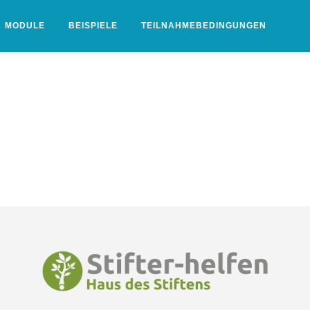
MODULE
BEISPIELE
TEILNAHMEBEDINGUNGEN